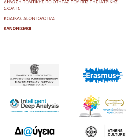
ΔΗΛΩΣΗ ΠΟΛΙΤΙΚΗΣ ΠΟΙΟΤΗΤΑΣ ΤΟΥ ΠΠΣ ΤΗΣ ΙΑΤΡΙΚΗΣ
ΣΧΟΛΗΣ
ΚΩΔΙΚΑΣ ΔΕΟΝΤΟΛΟΓΙΑΣ
ΚΑΝΟΝΙΣΜΟΙ