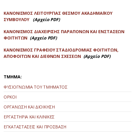
ΚΑΝΟΝΙΣΜΟΣ ΛΕΙΤΟΥΡΓΙΑΣ ΘΕΣΜΟΥ ΑΚΑΔΗΜΑΪΚΟΥ
ΣΥΜΒΟΥΛΟΥ
(Αρχείο PDF)
ΚΑΝΟΝΙΣΜΟΣ ΔΙΑΧΕΙΡΙΣΗΣ ΠΑΡΑΠΟΝΩΝ ΚΑΙ ΕΝΣΤΑΣΕΩΝ
ΦΟΙΤΗΤΩΝ
(Αρχείο PDF)
ΚΑΝΟΝΙΣΜΟΣ ΓΡΑΦΕΙΟΥ ΣΤΑΔΙΟΔΡΟΜΙΑΣ ΦΟΙΤΗΤΩΝ,
ΑΠΟΦΟΙΤΩΝ ΚΑΙ ΔΙΕΘΝΩΝ ΣΧΕΣΕΩΝ
(Αρχείο PDF)
ΤΜΗΜΑ:
ΦΥΣΙΟΓΝΩΜΙΑ ΤΟΥ ΤΜΗΜΑΤΟΣ
ΟΡΚΟΙ
ΟΡΓΑΝΩΣΗ ΚΑΙ ΔΙΟΙΚΗΣΗ
ΕΡΓΑΣΤΗΡΙΑ ΚΑΙ ΚΛΙΝΙΚΕΣ
ΕΓΚΑΤΑΣΤΑΣΕΙΣ ΚΑΙ ΠΡΟΣΒΑΣΗ