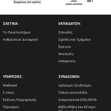
ΣΧΕΤΙΚΑ:
ΕΚΠΑΙΔΕΥΣΗ:
Το Πανεπιστήμιο
Σπουδές
Ανθρώπινο Δυναμικό
Σχολές και Τμήματα
Έρευνα
Φοιτητές
Απόφοιτοι
ΥΠΗΡΕΣΙΕΣ:
ΣΥΝΔΕΣΜΟΙ:
Webmail
Χρήσιμοι Σύνδεσμοι
E-class
Παλιά ιστοσελίδα
Έκδοση Περγαμηνής
Αναμνηστικά Είδη ΕΚΠΑ
Πέργαμος
Βιβλιοθήκη και Κέντρο