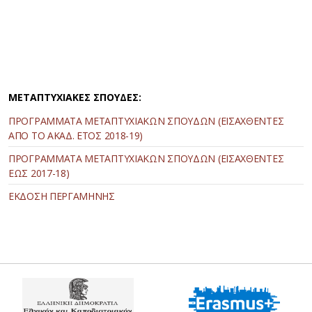
ΜΕΤΑΠΤΥΧΙΑΚΕΣ ΣΠΟΥΔΕΣ:
ΠΡΟΓΡΑΜΜΑΤΑ ΜΕΤΑΠΤΥΧΙΑΚΩΝ ΣΠΟΥΔΩΝ (ΕΙΣΑΧΘΕΝΤΕΣ
ΑΠΟ ΤΟ ΑΚΑΔ. ΕΤΟΣ 2018-19)
ΠΡΟΓΡΑΜΜΑΤΑ ΜΕΤΑΠΤΥΧΙΑΚΩΝ ΣΠΟΥΔΩΝ (ΕΙΣΑΧΘΕΝΤΕΣ
ΕΩΣ 2017-18)
ΕΚΔΟΣΗ ΠΕΡΓΑΜΗΝΗΣ