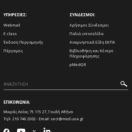
ΥΠΗΡΕΣΙΕΣ:
ΣΥΝΔΕΣΜΟΙ:
Webmail
Χρήσιμοι Σύνδεσμοι
E-class
Παλιά ιστοσελίδα
Έκδοση Περγαμηνής
Αναμνηστικά Είδη ΕΚΠΑ
Πέργαμος
Βιβλιοθήκη και Κέντρο
Πληροφόρησης
pMedGR
ΕΠΙΚΟΙΝΩΝΙΑ:
Μικράς Ασίας 75 115 27, Γουδή Αθήνα
Τηλ: 210 746 2002 - Email:
secr@med.uoa.gr