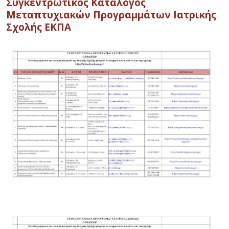
Συγκεντρωτικός Κατάλογος
Μεταπτυχιακών Προγραμμάτων Ιατρικής
Σχολής ΕΚΠΑ