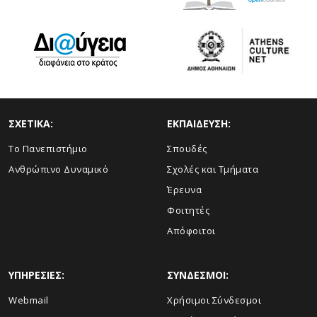
ΣΧΕΤΙΚΑ:
ΕΚΠΑΙΔΕΥΣΗ:
Το Πανεπιστήμιο
Σπουδές
Ανθρώπινο Δυναμικό
Σχολές και Τμήματα
Έρευνα
Φοιτητές
Απόφοιτοι
ΥΠΗΡΕΣΙΕΣ:
ΣΥΝΔΕΣΜΟΙ:
Webmail
Χρήσιμοι Σύνδεσμοι