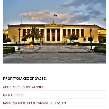
ΠΡΟΠΤΥΧΙΑΚΕΣ ΣΠΟΥΔΕΣ:
ΧΡΗΣΙΜΕΣ ΠΛΗΡΟΦΟΡΙΕΣ
MENTORSHIP
ΚΑΝΟΝΙΣΜΟΣ ΠΡΟΓΡΑΜΜΑ ΣΠΟΥΔΩΝ