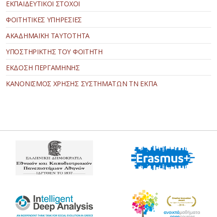
ΕΚΠΑΙΔΕΥΤΙΚΟΙ ΣΤΟΧΟΙ
ΦΟΙΤΗΤΙΚΕΣ ΥΠΗΡΕΣΙΕΣ
ΑΚΑΔΗΜΑΪΚΗ ΤΑΥΤΟΤΗΤΑ
ΥΠΟΣΤΗΡΙΚΤΗΣ ΤΟΥ ΦΟΙΤΗΤΗ
ΕΚΔΟΣΗ ΠΕΡΓΑΜΗΝΗΣ
ΚΑΝΟΝΙΣΜΟΣ ΧΡΗΣΗΣ ΣΥΣΤΗΜΑΤΩΝ ΤΝ ΕΚΠΑ