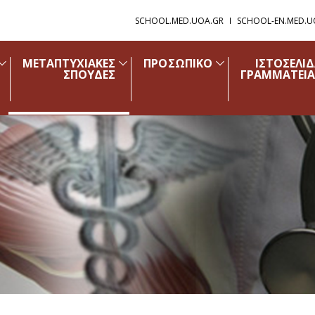
SCHOOL.MED.UOA.GR
SCHOOL-EN.MED.U
ΜΕΤΑΠΤΥΧΙΑΚΕΣ
ΠΡΟΣΩΠΙΚΟ
ΙΣΤΟΣΕΛΙ
ΣΠΟΥΔΕΣ
ΓΡΑΜΜΑΤΕΙΑ