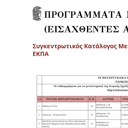
ΠΡΟΓΡΑΜΜΑΤΑ 
(ΕΙΣΑΧΘΕΝΤΕΣ Α
Συγκεντρωτικός Κατάλογος Μ
ΕΚΠΑ