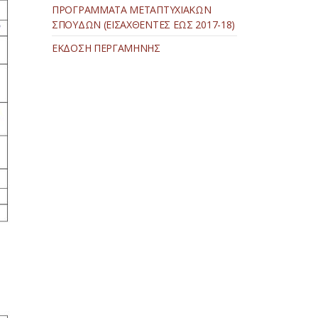
ΠΡΟΓΡΑΜΜΑΤΑ ΜΕΤΑΠΤΥΧΙΑΚΩΝ
ΣΠΟΥΔΩΝ (ΕΙΣΑΧΘΕΝΤΕΣ ΕΩΣ 2017-18)
ΕΚΔΟΣΗ ΠΕΡΓΑΜΗΝΗΣ