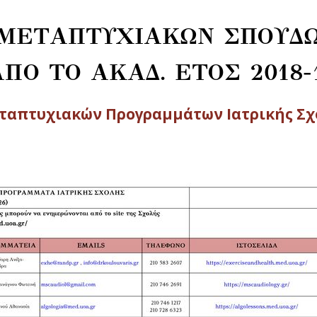
ΜΕΤΑΠΤΥΧΙΑΚΩΝ ΣΠΟΥΔ
ΠΟ ΤΟ ΑΚΑΔ. ΕΤΟΣ 2018-
εταπτυχιακών Προγραμμάτων Ιατρικής Σχ