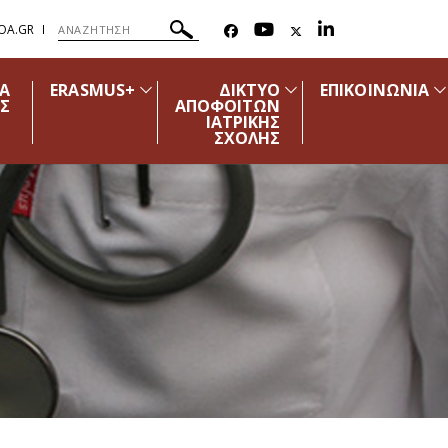
OA.GR
ΔΑ
ERASMUS+
ΔΙΚΤΥΟ
ΕΠΙΚΟΙΝΩΝΙΑ
Σ
ΑΠΟΦΟΙΤΩΝ
ΙΑΤΡΙΚΗΣ
ΣΧΟΛΗΣ