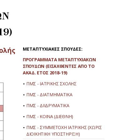
ΩΝ
19)
ολής
ΜΕΤΑΠΤΥΧΙΑΚΕΣ ΣΠΟΥΔΕΣ:
ΠΡΟΓΡΑΜΜΑΤΑ ΜΕΤΑΠΤΥΧΙΑΚΩΝ
ΣΠΟΥΔΩΝ (ΕΙΣΑΧΘΕΝΤΕΣ ΑΠΟ ΤΟ
ΑΚΑΔ. ΕΤΟΣ 2018-19)
ΠΜΣ - ΙΑΤΡΙΚΗΣ ΣΧΟΛΗΣ
ΠΜΣ - ΔΙΑΤΜΗΜΑΤΙΚΑ
ΠΜΣ - ΔΙΙΔΡΥΜΑΤΙΚΑ
ΠΜΣ - ΚΟΙΝΑ (ΔΙΕΘΝΗ)
ΠΜΣ - ΣΥΜΜΕΤΟΧΗ ΙΑΤΡΙΚΗΣ (ΧΩΡΙΣ
ΔΙΟΙΚΗΤΙΚΗ ΥΠΟΣΤΗΡΙΞΗ)