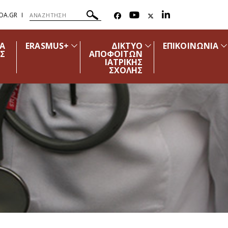
OA.GR
ΔΑ
ERASMUS+
ΔΙΚΤΥΟ
ΕΠΙΚΟΙΝΩΝΙΑ
Σ
ΑΠΟΦΟΙΤΩΝ
ΙΑΤΡΙΚΗΣ
ΣΧΟΛΗΣ