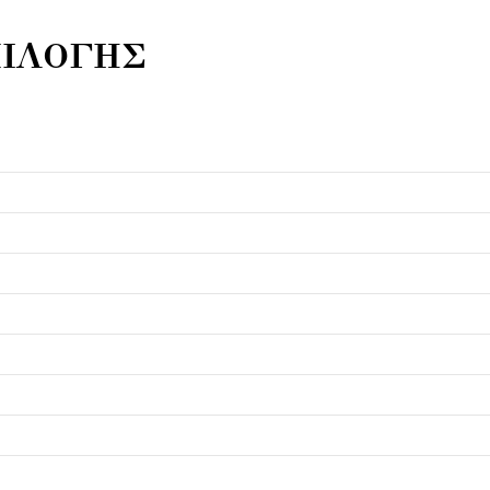
ΙΛΟΓΗΣ