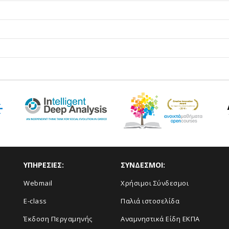
ΥΠΗΡΕΣΙΕΣ:
ΣΥΝΔΕΣΜΟΙ:
Webmail
Χρήσιμοι Σύνδεσμοι
E-class
Παλιά ιστοσελίδα
Έκδοση Περγαμηνής
Αναμνηστικά Είδη ΕΚΠΑ