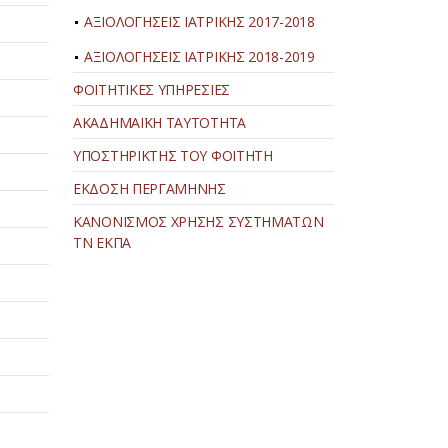
ΑΞΙΟΛΟΓΗΣΕΙΣ ΙΑΤΡΙΚΗΣ 2017-2018
ΑΞΙΟΛΟΓΗΣΕΙΣ ΙΑΤΡΙΚΗΣ 2018-2019
ΦΟΙΤΗΤΙΚΕΣ ΥΠΗΡΕΣΙΕΣ
ΑΚΑΔΗΜΑΪΚΗ ΤΑΥΤΟΤΗΤΑ
ΥΠΟΣΤΗΡΙΚΤΗΣ ΤΟΥ ΦΟΙΤΗΤΗ
ΕΚΔΟΣΗ ΠΕΡΓΑΜΗΝΗΣ
ΚΑΝΟΝΙΣΜΟΣ ΧΡΗΣΗΣ ΣΥΣΤΗΜΑΤΩΝ
ΤΝ ΕΚΠΑ