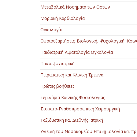
Μεταβολικά Νοσήματα των Οστών
Μοριακή Καρδιολογία
Ογκολογία
Ουσιοεξαρτήσεις: Βιολογική, Ψυχολογική, Κοι
Παιδιατρική Αιματολογία Ογκολογία
Παιδοψυχιατρική
Πειραματική και Κλινική Έρευνα
Πρώτες βοήθειες
Σεμινάρια Κλινικής Φυσιολογίας
Στοματο-Γναθοπροσωπική Χειρουργική
Ταξιδιωτική και Διεθνής Ιατρική
Υγιεινή του Νοσοκομείου Επιδημιολογία και 