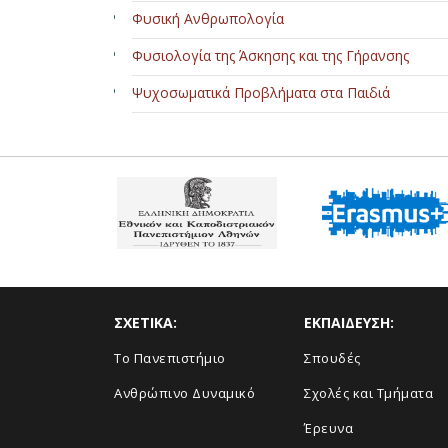
Φυσική Ανθρωπολογία
Φυσιολογία της Άσκησης και της Γήρανσης
Ψυχοσωματικά Προβλήματα στα Παιδιά
ΣΧΕΤΙΚΑ:
ΕΚΠΑΙΔΕΥΣΗ:
Το Πανεπιστήμιο
Σπουδές
Ανθρώπινο Δυναμικό
Σχολές και Τμήματα
Έρευνα