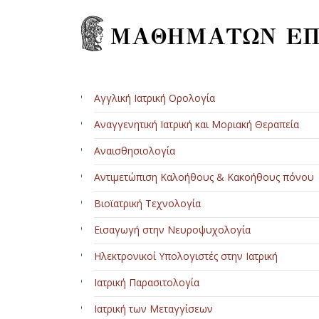
ΜΑΘΗΜΑΤΩΝ ΕΠ
Αγγλική Ιατρική Ορολογία
Αναγγενητική Ιατρική και Μοριακή Θεραπεία
Αναισθησιολογία
Αντιμετώπιση Καλοήθους & Κακοήθους πόνου
Βιοϊατρική Τεχνολογία
Εισαγωγή στην Νευροψυχολογία
Ηλεκτρονικοί Υπολογιστές στην Ιατρική
Ιατρική Παρασιτολογία
Ιατρική των Μεταγγίσεων