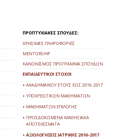
ΠΡΟΠΤΥΧΙΑΚΕΣ ΣΠΟΥΔΕΣ:
ΧΡΗΣΙΜΕΣ ΠΛΗΡΟΦΟΡΙΕΣ
MENTORSHIP
ΚΑΝΟΝΙΣΜΟΣ ΠΡΟΓΡΑΜΜΑ ΣΠΟΥΔΩΝ
ΕΚΠΑΙΔΕΥΤΙΚΟΙ ΣΤΟΧΟΙ
ΑΚΑΔΗΜΑΪΚΟΥ ΕΤΟΥΣ ΕΩΣ 2016-2017
ΥΠΟΧΡΕΩΤΙΚΩΝ ΜΑΘΗΜΑΤΩΝ
ΜΑΘΗΜΑΤΩΝ ΕΠΙΛΟΓΗΣ
ΠΡΟΣΔΟΚΩΜΕΝΑ ΜΑΘΗΣΙΑΚΑ
ΑΠΟΤΕΛΕΣΜΑΤΑ
ΑΞΙΟΛΟΓΗΣΕΙΣ ΙΑΤΡΙΚΗΣ 2016-2017