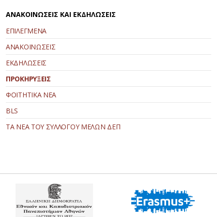
ΑΝΑΚΟΙΝΩΣΕΙΣ ΚΑΙ ΕΚΔΗΛΩΣΕΙΣ
ΕΠΙΛΕΓΜΕΝΑ
ΑΝΑΚΟΙΝΩΣΕΙΣ
ΕΚΔΗΛΩΣΕΙΣ
ΠΡΟΚΗΡΥΞΕΙΣ
ΦΟΙΤΗΤΙΚΑ ΝΕΑ
BLS
ΤΑ ΝΕΑ ΤΟΥ ΣΥΛΛΟΓΟΥ ΜΕΛΩΝ ΔΕΠ