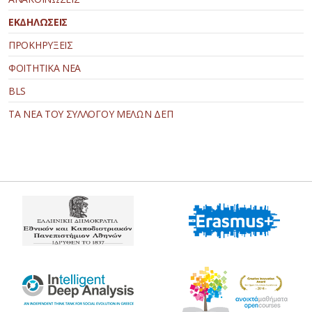
ΕΚΔΗΛΩΣΕΙΣ
ΠΡΟΚΗΡΥΞΕΙΣ
ΦΟΙΤΗΤΙΚΑ ΝΕΑ
BLS
ΤΑ ΝΕΑ ΤΟΥ ΣΥΛΛΟΓΟΥ ΜΕΛΩΝ ΔΕΠ