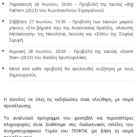
Παρασκευή 26 Ιουνίου, 20:00 – Προβολή της ταινίας «Big
Father» (2023) του Κωνσταντίνου Στραγαλινού.
Σάββατο 27 Ιουνίου, 19:30 – Προβολή των ταινιών μικρού
μήκους «Στα βήματά της» της Αναστασίας Κρατίδη, «Άσκοπη
Μετακίνηση» της Νικολέτας Λεούση και «Σπίτι» της Σοφίας
Σφυρή.
Κυριακή 28 Ιουνίου, 20:00 – Προβολή της ταινίας «Guest
Star» (2023) του Βασίλη Χριστοφιλάκη.
Μετά από κάθε προβολή θα ακολουθεί συζήτηση με τους
δημιουργούς.
Η είσοδος σε όλες τις εκδηλώσεις είναι ελεύθερη, με σειρά
προσέλευσης.
Το αναλυτικό πρόγραμμα του φεστιβάλ και περισσότερες
πληροφορίες είναι διαθέσιμα στις διαδικτυακές σελίδες του
Κινηματογραφικού Τομέα του ΠΟΦΠΑ. (με βάση τη σειρά