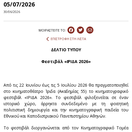
05/07/2026
30/06/2026
ΜΟΙΡΑΣΤEIΤΕ ΤΟ:
ΕΠΙΣΤΡΟΦΗ ΣΤΗ ΛΙΣΤΑ
ΔΕΛΤΙΟ ΤΥΠΟΥ
Φεστιβάλ «ΙΡΙΔΑ 2026»
Από τις 22 Ιουνίου έως τις 5 Ιουλίου 2026 θα πραγματοποιηθεί
στο κινηματοθέατρο Ίριδα (Ακαδημίας 55) το κινηματογραφικό
φεστιβάλ «ΙΡΙΔΑ 2026». Το φεστιβάλ φιλοξενείται σε έναν
ιστορικό χώρο, άρρηκτα συνδεδεμένο με τη φοιτητική
πολιτιστική δημιουργία και την κινηματογραφική παιδεία του
Εθνικού και Καποδιστριακού Πανεπιστημίου Αθηνών.
Το φεστιβάλ διοργανώνεται από τον Κινηματογραφικό Τομέα