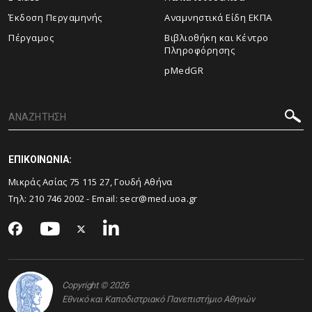
Έκδοση Περγαμηνής
Αναμνηστικά Είδη ΕΚΠΑ
Πέργαμος
Βιβλιοθήκη και Κέντρο
Πληροφόρησης
pMedGR
ΕΠΙΚΟΙΝΩΝΙΑ:
Μικράς Ασίας 75 115 27, Γουδή Αθήνα
Τηλ: 210 746 2002 - Email:
secr@med.uoa.gr
Copyright © 2026
Εθνικό και Καποδιστριακό Πανεπιστήμιο Αθηνών