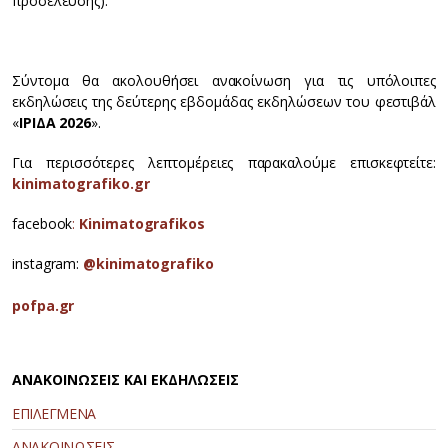
προσέλευσης).
Σύντομα θα ακολουθήσει ανακοίνωση για τις υπόλοιπες
εκδηλώσεις της δεύτερης εβδομάδας εκδηλώσεων του φεστιβάλ
«
ΙΡΙΔΑ
2026
».
Για περισσότερες λεπτομέρειες παρακαλούμε επισκεφτείτε:
kinimatografiko.gr
facebook
:
Kinimatografikos
instagram:
@kinimatografiko
pofpa.gr
ΑΝΑΚΟΙΝΩΣΕΙΣ ΚΑΙ ΕΚΔΗΛΩΣΕΙΣ
ΕΠΙΛΕΓΜΕΝΑ
ΑΝΑΚΟΙΝΩΣΕΙΣ