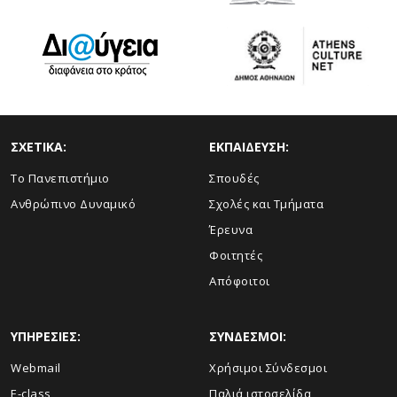
ΣΧΕΤΙΚΑ:
ΕΚΠΑΙΔΕΥΣΗ:
Το Πανεπιστήμιο
Σπουδές
Ανθρώπινο Δυναμικό
Σχολές και Τμήματα
Έρευνα
Φοιτητές
Απόφοιτοι
ΥΠΗΡΕΣΙΕΣ:
ΣΥΝΔΕΣΜΟΙ:
Webmail
Χρήσιμοι Σύνδεσμοι
E-class
Παλιά ιστοσελίδα