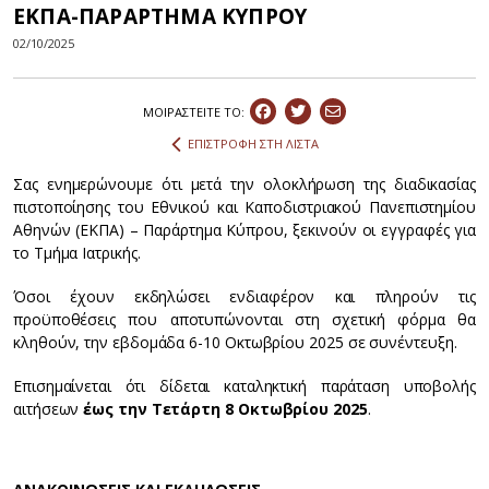
ΕΚΠΑ-ΠΑΡΑΡΤΗΜΑ ΚΥΠΡΟΥ
02/10/2025
ΜΟΙΡΑΣΤEIΤΕ ΤΟ:
ΕΠΙΣΤΡΟΦΗ ΣΤΗ ΛΙΣΤΑ
Σας ενημερώνουμε ότι μετά την ολοκλήρωση της διαδικασίας
πιστοποίησης του Εθνικού και Καποδιστριακού Πανεπιστημίου
Αθηνών (ΕΚΠΑ) – Παράρτημα Κύπρου, ξεκινούν οι εγγραφές για
το Τμήμα Ιατρικής.
Όσοι έχουν εκδηλώσει ενδιαφέρον και πληρούν τις
προϋποθέσεις που αποτυπώνονται στη σχετική φόρμα θα
κληθούν, την εβδομάδα 6-10 Οκτωβρίου 2025 σε συνέντευξη.
Επισημαίνεται ότι δίδεται καταληκτική παράταση υποβολής
αιτήσεων
έως την Τετάρτη 8 Οκτωβρίου 2025
.