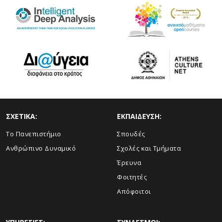
ΣΧΕΤΙΚΑ:
ΕΚΠΑΙΔΕΥΣΗ:
Το Πανεπιστήμιο
Σπουδές
Ανθρώπινο Δυναμικό
Σχολές και Τμήματα
Έρευνα
Φοιτητές
Απόφοιτοι