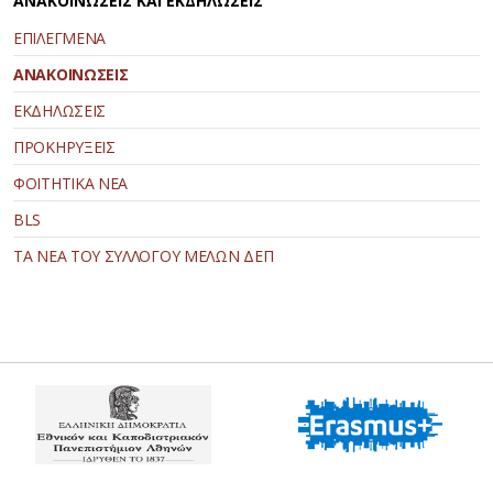
ΑΝΑΚΟΙΝΩΣΕΙΣ ΚΑΙ ΕΚΔΗΛΩΣΕΙΣ
ΕΠΙΛΕΓΜΕΝΑ
ΑΝΑΚΟΙΝΩΣΕΙΣ
ΕΚΔΗΛΩΣΕΙΣ
ΠΡΟΚΗΡΥΞΕΙΣ
ΦΟΙΤΗΤΙΚΑ ΝΕΑ
BLS
ΤΑ ΝΕΑ ΤΟΥ ΣΥΛΛΟΓΟΥ ΜΕΛΩΝ ΔΕΠ