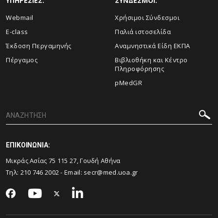
ΥΠΗΡΕΣΙΕΣ:
ΣΥΝΔΕΣΜΟΙ:
Webmail
Χρήσιμοι Σύνδεσμοι
E-class
Παλιά ιστοσελίδα
Έκδοση Περγαμηνής
Αναμνηστικά Είδη ΕΚΠΑ
Πέργαμος
Βιβλιοθήκη και Κέντρο
Πληροφόρησης
pMedGR
ΕΠΙΚΟΙΝΩΝΙΑ:
Μικράς Ασίας 75 115 27, Γουδή Αθήνα
Τηλ: 210 746 2002 - Email:
secr@med.uoa.gr