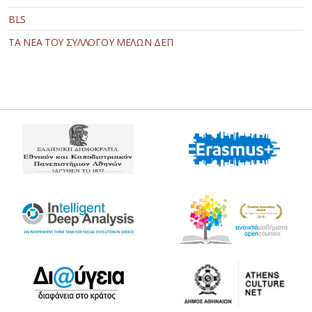
BLS
ΤΑ ΝΕΑ ΤΟΥ ΣΥΛΛΟΓΟΥ ΜΕΛΩΝ ΔΕΠ