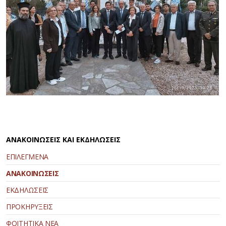
ΑΝΑΚΟΙΝΩΣΕΙΣ ΚΑΙ ΕΚΔΗΛΩΣΕΙΣ
ΕΠΙΛΕΓΜΕΝΑ
ΑΝΑΚΟΙΝΩΣΕΙΣ
ΕΚΔΗΛΩΣΕΙΣ
ΠΡΟΚΗΡΥΞΕΙΣ
ΦΟΙΤΗΤΙΚΑ ΝΕΑ