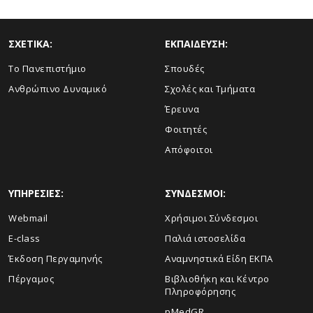
ΣΧΕΤΙΚΑ:
ΕΚΠΑΙΔΕΥΣΗ:
Το Πανεπιστήμιο
Σπουδές
Ανθρώπινο Δυναμικό
Σχολές και Τμήματα
Έρευνα
Φοιτητές
Απόφοιτοι
ΥΠΗΡΕΣΙΕΣ:
ΣΥΝΔΕΣΜΟΙ:
Webmail
Χρήσιμοι Σύνδεσμοι
E-class
Παλιά ιστοσελίδα
Έκδοση Περγαμηνής
Αναμνηστικά Είδη ΕΚΠΑ
Πέργαμος
Βιβλιοθήκη και Κέντρο
Πληροφόρησης
pMedGR