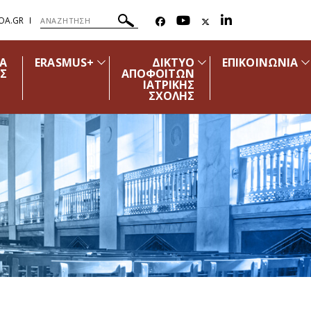
OA.GR
ΔΑ
ERASMUS+
ΔΙΚΤΥΟ
ΕΠΙΚΟΙΝΩΝΙΑ
Σ
ΑΠΟΦΟΙΤΩΝ
ΙΑΤΡΙΚΗΣ
ΣΧΟΛΗΣ