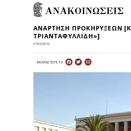
ΑΝΑΚΟΙΝΩΣΕΙΣ
ΑΝΑΡΤΗΣΗ ΠΡΟΚΗΡΥΞΕΩΝ [
ΤΡΙΑΝΤΑΦΥΛΛΙΔΗ»]
07/05/2019
ΜΟΙΡΑΣΤEIΤΕ ΤΟ: