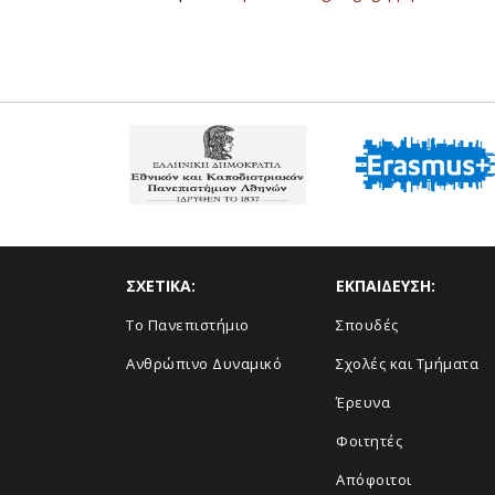
ΣΧΕΤΙΚΑ:
ΕΚΠΑΙΔΕΥΣΗ:
Το Πανεπιστήμιο
Σπουδές
Ανθρώπινο Δυναμικό
Σχολές και Τμήματα
Έρευνα
Φοιτητές
Απόφοιτοι