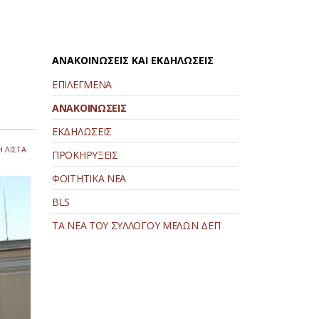
ΑΝΑΚΟΙΝΩΣΕΙΣ ΚΑΙ ΕΚΔΗΛΩΣΕΙΣ
ΕΠΙΛΕΓΜΕΝΑ
ΑΝΑΚΟΙΝΩΣΕΙΣ
ΕΚΔΗΛΩΣΕΙΣ
 ΛΙΣΤΑ
ΠΡΟΚΗΡΥΞΕΙΣ
ΦΟΙΤΗΤΙΚΑ ΝΕΑ
BLS
ΤΑ ΝΕΑ ΤΟΥ ΣΥΛΛΟΓΟΥ ΜΕΛΩΝ ΔΕΠ