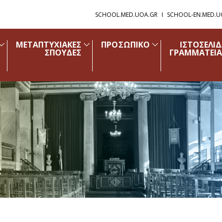
SCHOOL.MED.UOA.GR
SCHOOL-EN.MED.U
ΜΕΤΑΠΤΥΧΙΑΚΕΣ
ΠΡΟΣΩΠΙΚΟ
ΙΣΤΟΣΕΛΙ
ΣΠΟΥΔΕΣ
ΓΡΑΜΜΑΤΕΙΑ