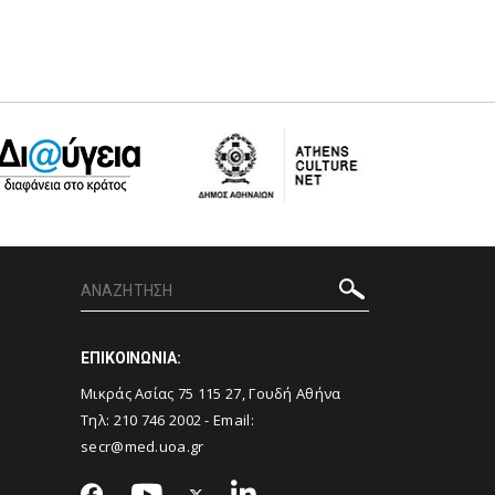
ΕΠΙΚΟΙΝΩΝΙΑ:
Μικράς Ασίας 75 115 27, Γουδή Αθήνα
Τηλ: 210 746 2002 - Email:
secr@med.uoa.gr