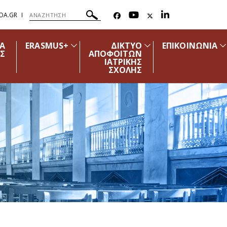
OA.GR
ΔΑ
ERASMUS+
ΔΙΚΤΥΟ
ΕΠΙΚΟΙΝΩΝΙΑ
Σ
ΑΠΟΦΟΙΤΩΝ
ΙΑΤΡΙΚΗΣ
ΣΧΟΛΗΣ