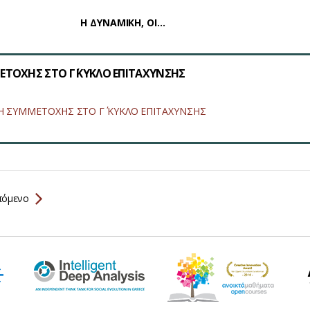
Η ΔΥΝΑΜΙΚΗ, ΟΙ…
ΤΟΧΗΣ ΣΤΟ Γ΄ ΚΥΚΛΟ ΕΠΙΤΑΧΥΝΣΗΣ
 ΣΥΜΜΕΤΟΧΗΣ ΣΤΟ Γ΄ ΚΥΚΛΟ ΕΠΙΤΑΧΥΝΣΗΣ
όμενο