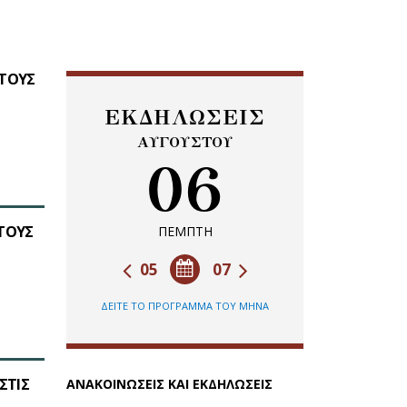
 ΤΟΥΣ
ΕΚΔΗΛΩΣΕΙΣ
ΑΥΓΟΥΣΤΟΥ
06
 ΤΟΥΣ
ΠΕΜΠΤΗ
05
07
ΔΕΙΤΕ ΤΟ ΠΡΟΓΡΑΜΜΑ ΤΟΥ ΜΗΝΑ
ΣΤΙΣ
ΑΝΑΚΟΙΝΩΣΕΙΣ ΚΑΙ ΕΚΔΗΛΩΣΕΙΣ