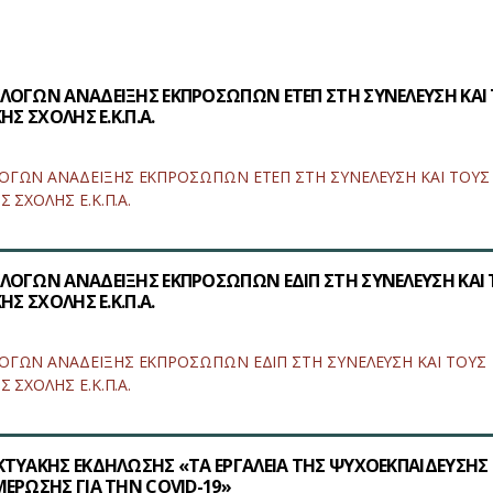
ΛΟΓΩΝ ΑΝΑΔΕΙΞΗΣ ΕΚΠΡΟΣΩΠΩΝ ΕΤΕΠ ΣΤΗ ΣΥΝΕΛΕΥΣΗ ΚΑΙ
ΗΣ ΣΧΟΛΗΣ Ε.Κ.Π.Α.
ΟΓΩΝ ΑΝΑΔΕΙΞΗΣ ΕΚΠΡΟΣΩΠΩΝ ΕΤΕΠ ΣΤΗ ΣΥΝΕΛΕΥΣΗ ΚΑΙ ΤΟΥΣ
 ΣΧΟΛΗΣ Ε.Κ.Π.Α.
ΛΟΓΩΝ ΑΝΑΔΕΙΞΗΣ ΕΚΠΡΟΣΩΠΩΝ ΕΔΙΠ ΣΤΗ ΣΥΝΕΛΕΥΣΗ ΚΑΙ
ΗΣ ΣΧΟΛΗΣ Ε.Κ.Π.Α.
ΟΓΩΝ ΑΝΑΔΕΙΞΗΣ ΕΚΠΡΟΣΩΠΩΝ ΕΔΙΠ ΣΤΗ ΣΥΝΕΛΕΥΣΗ ΚΑΙ ΤΟΥΣ
 ΣΧΟΛΗΣ Ε.Κ.Π.Α.
ΚΤΥΑΚΗΣ ΕΚΔΗΛΩΣΗΣ «ΤΑ ΕΡΓΑΛΕΙΑ ΤΗΣ ΨΥΧΟΕΚΠΑΙΔΕΥΣΗΣ 
ΕΡΩΣΗΣ ΓΙΑ ΤΗΝ COVID-19»