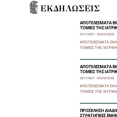
ΕΚΔΗΛΩΣΕΙΣ
ΑΠΟΤΕΛΕΣΜΑΤΑ ΕΚ
ΤΟΜΕΙΣ ΤΗΣ ΙΑΤΡΙΚ
29/11/2021 -
ΕΚΔΗΛΩΣΕΙΣ
ΑΠΟΤΕΛΕΣΜΑΤΑ ΕΚΛ
ΤΟΜΕΙΣ ΤΗΣ ΙΑΤΡΙΚΗΣ
ΑΠΟΤΕΛΕΣΜΑΤΑ ΕΚ
ΤΟΜΕΙΣ ΤΗΣ ΙΑΤΡΙΚ
29/11/2021 -
ΕΚΔΗΛΩΣΕΙΣ
ΑΠΟΤΕΛΕΣΜΑΤΑ ΕΚΛ
ΤΟΜΕΙΣ ΤΗΣ ΙΑΤΡΙΚΗΣ
ΠΡΟΣΚΛΗΣΗ ΔΙΑΔΙ
ΣΤΡΑΤΗΓΙΚΕΣ ΕΝΗΜ