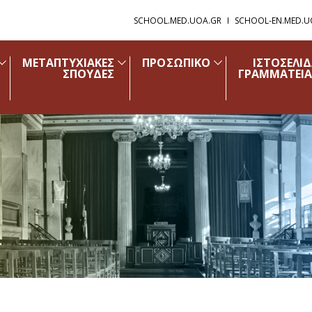
SCHOOL.MED.UOA.GR
SCHOOL-EN.MED.U
ΜΕΤΑΠΤΥΧΙΑΚΕΣ
ΠΡΟΣΩΠΙΚΟ
ΙΣΤΟΣΕΛΙ
ΣΠΟΥΔΕΣ
ΓΡΑΜΜΑΤΕΙΑ