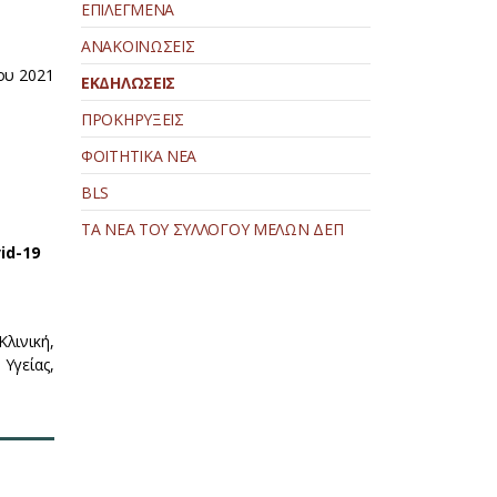
ΕΠΙΛΕΓΜΕΝΑ
ΑΝΑΚΟΙΝΩΣΕΙΣ
ου 2021
ΕΚΔΗΛΩΣΕΙΣ
ΠΡΟΚΗΡΥΞΕΙΣ
ΦΟΙΤΗΤΙΚΑ ΝΕΑ
BLS
ΤΑ ΝΕΑ ΤΟΥ ΣΥΛΛΟΓΟΥ ΜΕΛΩΝ ΔΕΠ
id-19
Κλινική,
γείας,