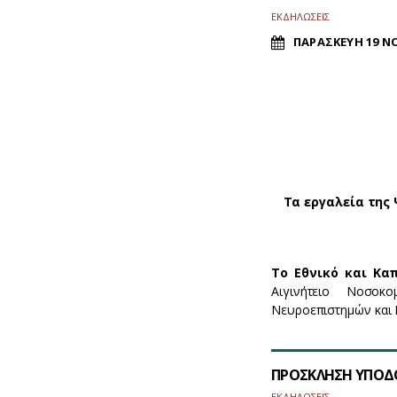
ΕΚΔΗΛΩΣΕΙΣ
ΠΑΡΑΣΚΕΥΗ 19 Ν
Τα εργαλεία της
Το Εθνικό και Καπ
Αιγινήτειο Νοσοκο
Νευροεπιστημών και 
ΠΡΟΣΚΛΗΣΗ ΥΠΟΔ
ΕΚΔΗΛΩΣΕΙΣ