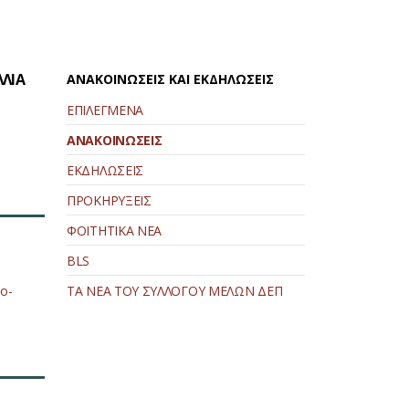
ΛΛΙΑ
ΑΝΑΚΟΙΝΩΣΕΙΣ ΚΑΙ ΕΚΔΗΛΩΣΕΙΣ
ΕΠΙΛΕΓΜΕΝΑ
ΑΝΑΚΟΙΝΩΣΕΙΣ
ΕΚΔΗΛΩΣΕΙΣ
ΠΡΟΚΗΡΥΞΕΙΣ
ΦΟΙΤΗΤΙΚΑ ΝΕΑ
BLS
ko-
ΤΑ ΝΕΑ ΤΟΥ ΣΥΛΛΟΓΟΥ ΜΕΛΩΝ ΔΕΠ