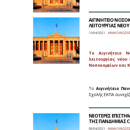
ΑΙΓΙΝΗΤΕΙΟ ΝΟΣΟΚ
ΛΕΙΤΟΥΡΓΙΑΣ ΝΕΟΥ
15/04/2021 -
ΑΝΑΚΟΙΝΩΣΕΙ
Το Αιγινήτειο Ν
λειτουργίας νέου
Νοσοκομείων και Κ
Το
Αιγινήτειο Πα
Σχολής ΕΚΠΑ συνεχίζ
ΝΕΟΤΕΡΕΣ ΕΠΙΣΤΗΜ
ΤΗΣ ΠΑΝΔΗΜΙΑΣ CO
08/04/2021 -
ΑΝΑΚΟΙΝΩΣΕΙ