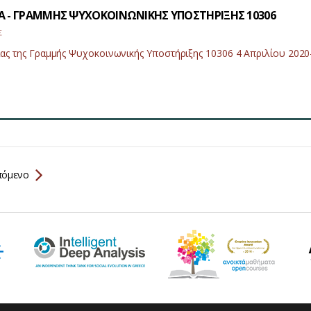
ΔΑ - ΓΡΑΜΜΗΣ ΨΥΧΟΚΟΙΝΩΝΙΚΗΣ ΥΠΟΣΤΗΡΙΞΗΣ 10306
Σ
ας της Γραμμής Ψυχοκοινωνικής Υποστήριξης 10306 4 Απριλίου 2020
όμενο