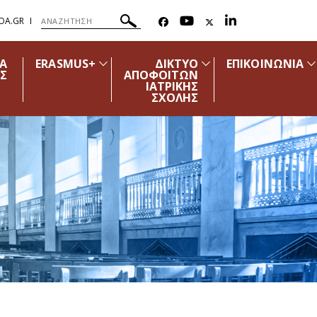
OA.GR
ΔΑ
ERASMUS+
ΔΙΚΤΥΟ
ΕΠΙΚΟΙΝΩΝΙΑ
Σ
ΑΠΟΦΟΙΤΩΝ
ΙΑΤΡΙΚΗΣ
ΣΧΟΛΗΣ