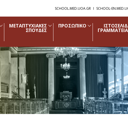
SCHOOL.MED.UOA.GR
SCHOOL-EN.MED.U
ΜΕΤΑΠΤΥΧΙΑΚΕΣ
ΠΡΟΣΩΠΙΚΟ
ΙΣΤΟΣΕΛΙ
ΣΠΟΥΔΕΣ
ΓΡΑΜΜΑΤΕΙΑ