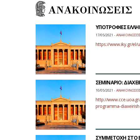
ΑΝΑΚΟΙΝΩΣΕΙΣ
ΥΠΟΤΡΟΦΙΕΣ ΕΛΛΗΝ
17/05/2021 -
ΑΝΑΚΟΙΝΩΣΕΙ
https://www.iky.gr/el/
ΣΕΜΙΝΑΡΙΟ: ΔΙΑΧΕ
10/05/2021 -
ΑΝΑΚΟΙΝΩΣΕΙ
http://www.cce.uoa.gr
programma-diaxeirish
ΣΥΜΜΕΤΟΧΗ ΣΤΟ Ε