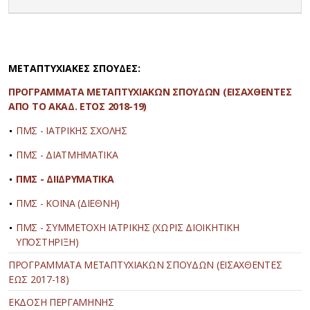
ΜΕΤΑΠΤΥΧΙΑΚΕΣ ΣΠΟΥΔΕΣ:
ΠΡΟΓΡΑΜΜΑΤΑ ΜΕΤΑΠΤΥΧΙΑΚΩΝ ΣΠΟΥΔΩΝ (ΕΙΣΑΧΘΕΝΤΕΣ
ΑΠΟ ΤΟ ΑΚΑΔ. ΕΤΟΣ 2018-19)
ΠΜΣ - ΙΑΤΡΙΚΗΣ ΣΧΟΛΗΣ
ΠΜΣ - ΔΙΑΤΜΗΜΑΤΙΚΑ
ΠΜΣ - ΔΙΙΔΡΥΜΑΤΙΚΑ
ΠΜΣ - ΚΟΙΝΑ (ΔΙΕΘΝΗ)
ΠΜΣ - ΣΥΜΜΕΤΟΧΗ ΙΑΤΡΙΚΗΣ (ΧΩΡΙΣ ΔΙΟΙΚΗΤΙΚΗ
ΥΠΟΣΤΗΡΙΞΗ)
ΠΡΟΓΡΑΜΜΑΤΑ ΜΕΤΑΠΤΥΧΙΑΚΩΝ ΣΠΟΥΔΩΝ (ΕΙΣΑΧΘΕΝΤΕΣ
ΕΩΣ 2017-18)
ΕΚΔΟΣΗ ΠΕΡΓΑΜΗΝΗΣ