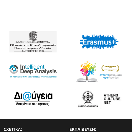
ΣΧΕΤΙΚΑ:
ΕΚΠΑΙΔΕΥΣΗ: