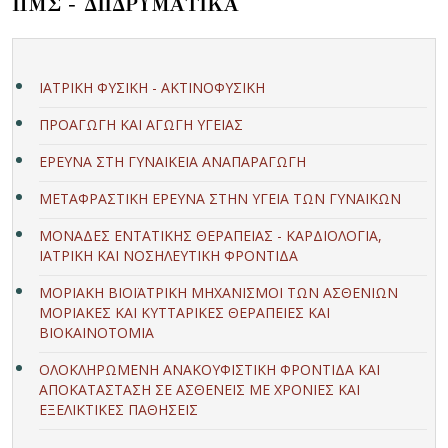
ΠΜΣ - ΔΙΙΔΡΥΜΑΤΙΚΑ
ΙΑΤΡΙΚΗ ΦΥΣΙΚΗ - ΑΚΤΙΝΟΦΥΣΙΚΗ
ΠΡΟΑΓΩΓΗ ΚΑΙ ΑΓΩΓΗ ΥΓΕΙΑΣ
ΕΡΕΥΝΑ ΣΤΗ ΓΥΝΑΙΚΕΙΑ ΑΝΑΠΑΡΑΓΩΓΗ
ΜΕΤΑΦΡΑΣΤΙΚΗ ΕΡΕΥΝΑ ΣΤΗΝ ΥΓΕΙΑ ΤΩΝ ΓΥΝΑΙΚΩΝ
ΜΟΝΑΔΕΣ ΕΝΤΑΤΙΚΗΣ ΘΕΡΑΠΕΙΑΣ - ΚΑΡΔΙΟΛΟΓΙΑ,
ΙΑΤΡΙΚΗ ΚΑΙ ΝΟΣΗΛΕΥΤΙΚΗ ΦΡΟΝΤΙΔΑ
ΜΟΡΙΑΚΗ ΒΙΟΪΑΤΡΙΚΗ ΜΗΧΑΝΙΣΜΟΙ ΤΩΝ ΑΣΘΕΝΙΩΝ
ΜΟΡΙΑΚΕΣ ΚΑΙ ΚΥΤΤΑΡΙΚΕΣ ΘΕΡΑΠΕΙΕΣ ΚΑΙ
ΒΙΟΚΑΙΝΟΤΟΜΙΑ
ΟΛΟΚΛΗΡΩΜΕΝΗ ΑΝΑΚΟΥΦΙΣΤΙΚΗ ΦΡΟΝΤΙΔΑ ΚΑΙ
ΑΠΟΚΑΤΑΣΤΑΣΗ ΣΕ ΑΣΘΕΝΕΙΣ ΜΕ ΧΡΟΝΙΕΣ ΚΑΙ
ΕΞΕΛΙΚΤΙΚΕΣ ΠΑΘΗΣΕΙΣ