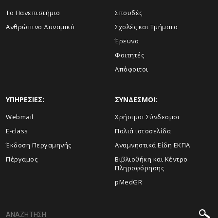
Το Πανεπιστήμιο
Σπουδές
Ανθρώπινο Δυναμικό
Σχολές και Τμήματα
Έρευνα
Φοιτητές
Απόφοιτοι
ΥΠΗΡΕΣΙΕΣ:
ΣΥΝΔΕΣΜΟΙ:
Webmail
Χρήσιμοι Σύνδεσμοι
E-class
Παλιά ιστοσελίδα
Έκδοση Περγαμηνής
Αναμνηστικά Είδη ΕΚΠΑ
Πέργαμος
Βιβλιοθήκη και Κέντρο
Πληροφόρησης
pMedGR