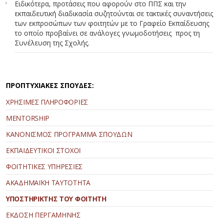
Ειδικότερα, προτάσεις που αφορούν στο ΠΠΣ και την
εκπαιδευτική διαδικασία συζητούνται σε τακτικές συναντήσεις
των εκπροσώπων των φοιτητών με το Γραφείο Εκπαίδευσης
το οποίο προβαίνει σε ανάλογες γνωμοδοτήσεις προς τη
Συνέλευση της Σχολής.
ΠΡΟΠΤΥΧΙΑΚΕΣ ΣΠΟΥΔΕΣ:
ΧΡΗΣΙΜΕΣ ΠΛΗΡΟΦΟΡΙΕΣ
MENTORSHIP
ΚΑΝΟΝΙΣΜΟΣ ΠΡΟΓΡΑΜΜΑ ΣΠΟΥΔΩΝ
ΕΚΠΑΙΔΕΥΤΙΚΟΙ ΣΤΟΧΟΙ
ΦΟΙΤΗΤΙΚΕΣ ΥΠΗΡΕΣΙΕΣ
ΑΚΑΔΗΜΑΪΚΗ ΤΑΥΤΟΤΗΤΑ
ΥΠΟΣΤΗΡΙΚΤΗΣ ΤΟΥ ΦΟΙΤΗΤΗ
ΕΚΔΟΣΗ ΠΕΡΓΑΜΗΝΗΣ