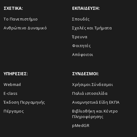
ΣΧΕΤΙΚΑ:
ΕΚΠΑΙΔΕΥΣΗ:
Το Πανεπιστήμιο
Σπουδές
Ανθρώπινο Δυναμικό
Σχολές και Τμήματα
Έρευνα
Φοιτητές
Απόφοιτοι
ΥΠΗΡΕΣΙΕΣ:
ΣΥΝΔΕΣΜΟΙ:
Webmail
Χρήσιμοι Σύνδεσμοι
E-class
Παλιά ιστοσελίδα
Έκδοση Περγαμηνής
Αναμνηστικά Είδη ΕΚΠΑ
Πέργαμος
Βιβλιοθήκη και Κέντρο
Πληροφόρησης
pMedGR