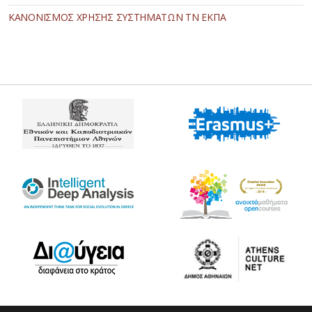
ΚΑΝΟΝΙΣΜΟΣ ΧΡΗΣΗΣ ΣΥΣΤΗΜΑΤΩΝ ΤΝ ΕΚΠΑ