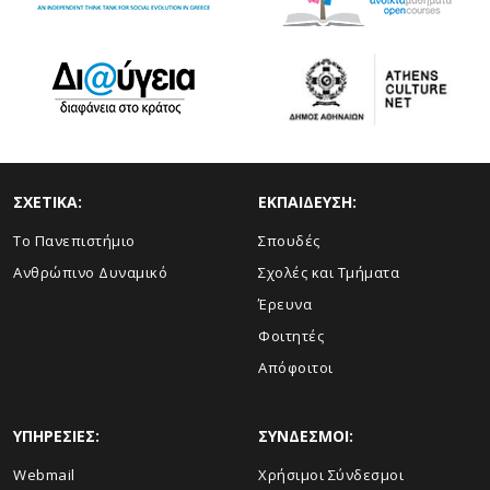
ΣΧΕΤΙΚΑ:
ΕΚΠΑΙΔΕΥΣΗ:
Το Πανεπιστήμιο
Σπουδές
Ανθρώπινο Δυναμικό
Σχολές και Τμήματα
Έρευνα
Φοιτητές
Απόφοιτοι
ΥΠΗΡΕΣΙΕΣ:
ΣΥΝΔΕΣΜΟΙ:
Webmail
Χρήσιμοι Σύνδεσμοι