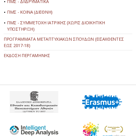
ΠΜΣ - ΔΙΙΔΡΥΜΑΤΙΚΑ
ΠΜΣ - ΚΟΙΝΑ (ΔΙΕΘΝΗ)
ΠΜΣ - ΣΥΜΜΕΤΟΧΗ ΙΑΤΡΙΚΗΣ (ΧΩΡΙΣ ΔΙΟΙΚΗΤΙΚΗ
ΥΠΟΣΤΗΡΙΞΗ)
ΠΡΟΓΡΑΜΜΑΤΑ ΜΕΤΑΠΤΥΧΙΑΚΩΝ ΣΠΟΥΔΩΝ (ΕΙΣΑΧΘΕΝΤΕΣ
ΕΩΣ 2017-18)
ΕΚΔΟΣΗ ΠΕΡΓΑΜΗΝΗΣ