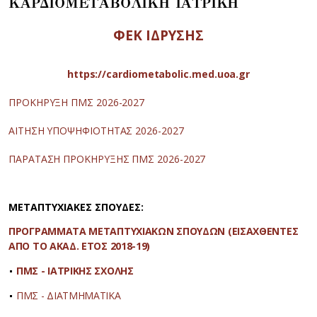
ΚΑΡΔΙΟΜΕΤΑΒΟΛΙΚΗ ΙΑΤΡΙΚΗ
ΦΕΚ ΙΔΡΥΣΗΣ
https://cardiometabolic.med.uoa.gr
ΠΡΟΚΗΡΥΞΗ ΠΜΣ 2026-2027
ΑΙΤΗΣΗ ΥΠΟΨΗΦΙΟΤΗΤΑΣ 2026-2027
ΠΑΡΑΤΑΣΗ ΠΡΟΚΗΡΥΞΗΣ ΠΜΣ 2026-2027
ΜΕΤΑΠΤΥΧΙΑΚΕΣ ΣΠΟΥΔΕΣ:
ΠΡΟΓΡΑΜΜΑΤΑ ΜΕΤΑΠΤΥΧΙΑΚΩΝ ΣΠΟΥΔΩΝ (ΕΙΣΑΧΘΕΝΤΕΣ
ΑΠΟ ΤΟ ΑΚΑΔ. ΕΤΟΣ 2018-19)
ΠΜΣ - ΙΑΤΡΙΚΗΣ ΣΧΟΛΗΣ
ΠΜΣ - ΔΙΑΤΜΗΜΑΤΙΚΑ