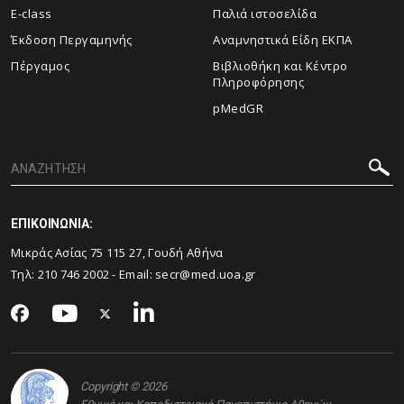
E-class
Παλιά ιστοσελίδα
Έκδοση Περγαμηνής
Αναμνηστικά Είδη ΕΚΠΑ
Πέργαμος
Βιβλιοθήκη και Κέντρο
Πληροφόρησης
pMedGR
ΕΠΙΚΟΙΝΩΝΙΑ:
Μικράς Ασίας 75 115 27, Γουδή Αθήνα
Τηλ: 210 746 2002 - Email:
secr@med.uoa.gr
Copyright © 2026