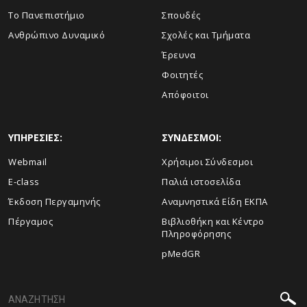
Το Πανεπιστήμιο
Σπουδές
Ανθρώπινο Δυναμικό
Σχολές και Τμήματα
Έρευνα
Φοιτητές
Απόφοιτοι
ΥΠΗΡΕΣΙΕΣ:
ΣΥΝΔΕΣΜΟΙ:
Webmail
Χρήσιμοι Σύνδεσμοι
E-class
Παλιά ιστοσελίδα
Έκδοση Περγαμηνής
Αναμνηστικά Είδη ΕΚΠΑ
Πέργαμος
Βιβλιοθήκη και Κέντρο
Πληροφόρησης
pMedGR