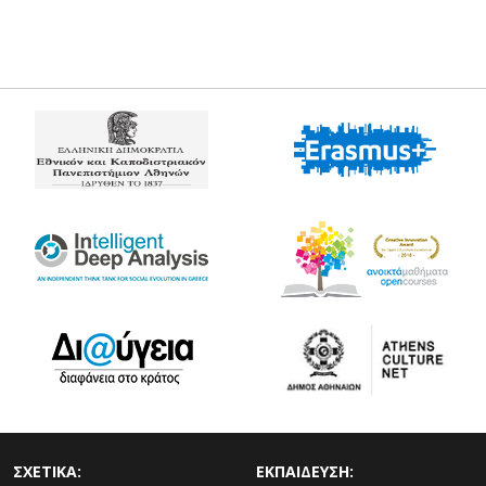
ΣΧΕΤΙΚΑ:
ΕΚΠΑΙΔΕΥΣΗ: