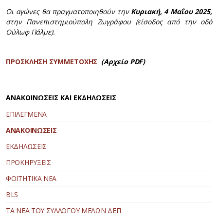
Οι αγώνες θα πραγματοποιηθούν
την
Κυριακή, 4 Μαΐου 2025,
στην Πανεπιστημιούπολη Ζωγράφου (είσοδος από την οδό
Ούλωφ Πάλμε).
ΠΡΟΣΚΛΗΣΗ ΣΥΜΜΕΤΟΧΗΣ
(Αρχείο PDF)
ΑΝΑΚΟΙΝΩΣΕΙΣ ΚΑΙ ΕΚΔΗΛΩΣΕΙΣ
ΕΠΙΛΕΓΜΕΝΑ
ΑΝΑΚΟΙΝΩΣΕΙΣ
ΕΚΔΗΛΩΣΕΙΣ
ΠΡΟΚΗΡΥΞΕΙΣ
ΦΟΙΤΗΤΙΚΑ ΝΕΑ
BLS
ΤΑ ΝΕΑ ΤΟΥ ΣΥΛΛΟΓΟΥ ΜΕΛΩΝ ΔΕΠ