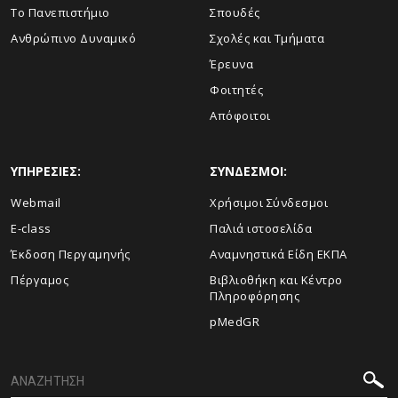
Το Πανεπιστήμιο
Σπουδές
Ανθρώπινο Δυναμικό
Σχολές και Τμήματα
Έρευνα
Φοιτητές
Απόφοιτοι
ΥΠΗΡΕΣΙΕΣ:
ΣΥΝΔΕΣΜΟΙ:
Webmail
Χρήσιμοι Σύνδεσμοι
E-class
Παλιά ιστοσελίδα
Έκδοση Περγαμηνής
Αναμνηστικά Είδη ΕΚΠΑ
Πέργαμος
Βιβλιοθήκη και Κέντρο
Πληροφόρησης
pMedGR