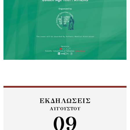
ΕΚΔΗΛΩΣΕΙΣ
ΑΥΓΟΥΣΤΟΥ
09