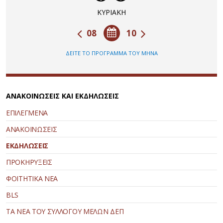
ΚΥΡΙΑΚΗ
08
10
ΔΕΙΤΕ ΤΟ ΠΡΟΓΡΑΜΜΑ ΤΟΥ ΜΗΝΑ
ΑΝΑΚΟΙΝΩΣΕΙΣ ΚΑΙ ΕΚΔΗΛΩΣΕΙΣ
ΕΠΙΛΕΓΜΕΝΑ
ΑΝΑΚΟΙΝΩΣΕΙΣ
ΕΚΔΗΛΩΣΕΙΣ
ΠΡΟΚΗΡΥΞΕΙΣ
ΦΟΙΤΗΤΙΚΑ ΝΕΑ
BLS
ΤΑ ΝΕΑ ΤΟΥ ΣΥΛΛΟΓΟΥ ΜΕΛΩΝ ΔΕΠ