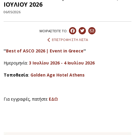
ΙΟΥΛΙΟΥ 2026
06/05/2026
ΜΟΙΡΑΣΤEIΤΕ ΤΟ:
ΕΠΙΣΤΡΟΦΗ ΣΤΗ ΛΙΣΤΑ
''
Best of ASCO 2026 | Event in Greece
''
Ημερομηνία:
3 Ιουλίου 2026 - 4 Ιουλίου 2026
Τοπoθεσία
:
Golden Age Hotel Athens
Για εγγραφές, πατήστε
ΕΔΩ