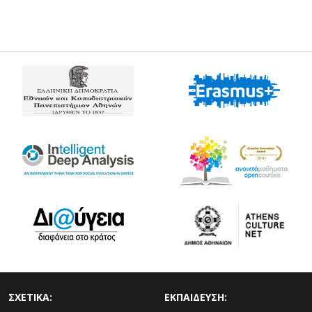
ΣΧΕΤΙΚΑ:
ΕΚΠΑΙΔΕΥΣΗ: