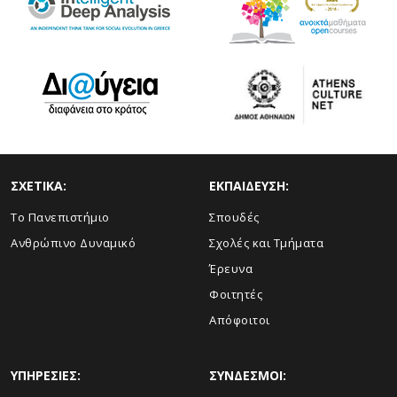
ΣΧΕΤΙΚΑ:
ΕΚΠΑΙΔΕΥΣΗ:
Το Πανεπιστήμιο
Σπουδές
Ανθρώπινο Δυναμικό
Σχολές και Τμήματα
Έρευνα
Φοιτητές
Απόφοιτοι
ΥΠΗΡΕΣΙΕΣ:
ΣΥΝΔΕΣΜΟΙ: