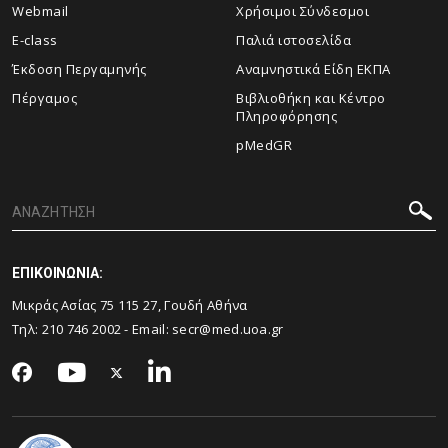
Webmail
Χρήσιμοι Σύνδεσμοι
E-class
Παλιά ιστοσελίδα
Έκδοση Περγαμηνής
Αναμνηστικά Είδη ΕΚΠΑ
Πέργαμος
Βιβλιοθήκη και Κέντρο
Πληροφόρησης
pMedGR
ΕΠΙΚΟΙΝΩΝΙΑ:
Μικράς Ασίας 75 115 27, Γουδή Αθήνα
Τηλ: 210 746 2002 - Email:
secr@med.uoa.gr