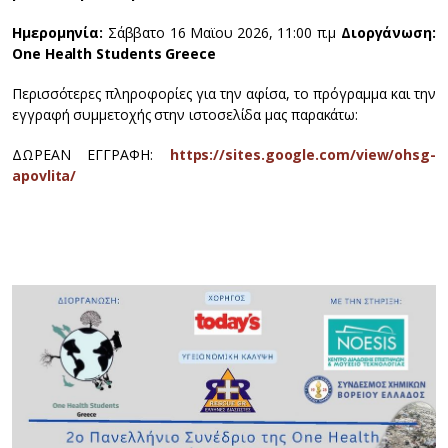
Ημερομηνία:
Σάββατο 16 Μαϊου 2026, 11:00 π.μ
Διοργάνωση:
One Health Students Greece
Περισσότερες πληροφορίες για την αφίσα, το πρόγραμμα και την
εγγραφή συμμετοχής στην ιστοσελίδα μας παρακάτω:
ΔΩΡΕΑΝ ΕΓΓΡΑΦΗ:
https://sites.google.com/view/ohsg-
apovlita/