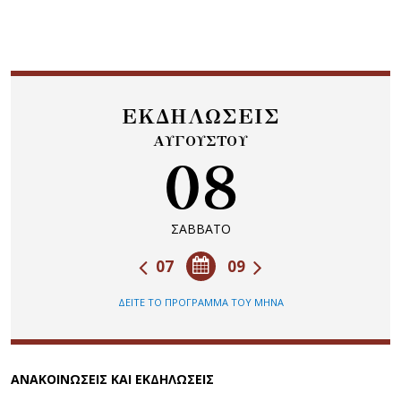
ΕΚΔΗΛΩΣΕΙΣ
ΑΥΓΟΥΣΤΟΥ
08
ΣΑΒΒΑΤΟ
07
09
ΔΕΙΤΕ ΤΟ ΠΡΟΓΡΑΜΜΑ ΤΟΥ ΜΗΝΑ
ΑΝΑΚΟΙΝΩΣΕΙΣ ΚΑΙ ΕΚΔΗΛΩΣΕΙΣ