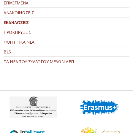
ΕΠΙΛΕΓΜΕΝΑ
ΑΝΑΚΟΙΝΩΣΕΙΣ
ΕΚΔΗΛΩΣΕΙΣ
ΠΡΟΚΗΡΥΞΕΙΣ
ΦΟΙΤΗΤΙΚΑ ΝΕΑ
BLS
ΤΑ ΝΕΑ ΤΟΥ ΣΥΛΛΟΓΟΥ ΜΕΛΩΝ ΔΕΠ