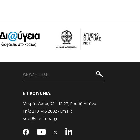
ΕΠΙΚΟΙΝΩΝΙΑ:
Μικράς Ασίας 75 115 27, Γουδή Αθήνα
Τηλ: 210 746 2002 - Email:
secr@med.uoa.gr