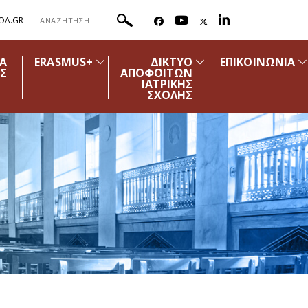
OA.GR
ΔΑ
ERASMUS+
ΔΙΚΤΥΟ
ΕΠΙΚΟΙΝΩΝΙΑ
Σ
ΑΠΟΦΟΙΤΩΝ
ΙΑΤΡΙΚΗΣ
ΣΧΟΛΗΣ