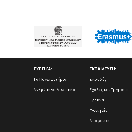
ΣΧΕΤΙΚΑ:
ΕΚΠΑΙΔΕΥΣΗ:
Το Πανεπιστήμιο
Σπουδές
Ανθρώπινο Δυναμικό
Σχολές και Τμήματα
Έρευνα
Φοιτητές
Απόφοιτοι