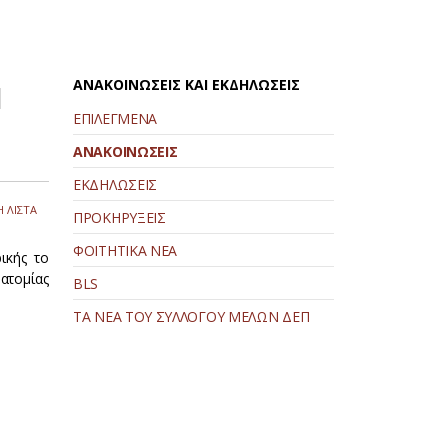
ΑΝΑΚΟΙΝΩΣΕΙΣ ΚΑΙ ΕΚΔΗΛΩΣΕΙΣ
|
ΕΠΙΛΕΓΜΕΝΑ
ΑΝΑΚΟΙΝΩΣΕΙΣ
ΕΚΔΗΛΩΣΕΙΣ
 ΛΙΣΤΑ
ΠΡΟΚΗΡΥΞΕΙΣ
ΦΟΙΤΗΤΙΚΑ ΝΕΑ
ρικής το
ατομίας
BLS
.
ΤΑ ΝΕΑ ΤΟΥ ΣΥΛΛΟΓΟΥ ΜΕΛΩΝ ΔΕΠ