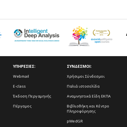
ΥΠΗΡΕΣΙΕΣ:
ΣΥΝΔΕΣΜΟΙ:
Webmail
Χρήσιμοι Σύνδεσμοι
E-class
Παλιά ιστοσελίδα
Έκδοση Περγαμηνής
Αναμνηστικά Είδη ΕΚΠΑ
Πέργαμος
Βιβλιοθήκη και Κέντρο
Πληροφόρησης
pMedGR