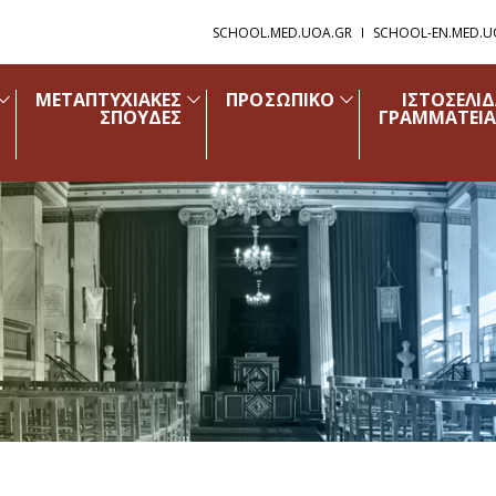
SCHOOL.MED.UOA.GR
SCHOOL-EN.MED.U
ΜΕΤΑΠΤΥΧΙΑΚΕΣ
ΠΡΟΣΩΠΙΚΟ
ΙΣΤΟΣΕΛΙ
ΣΠΟΥΔΕΣ
ΓΡΑΜΜΑΤΕΙΑ