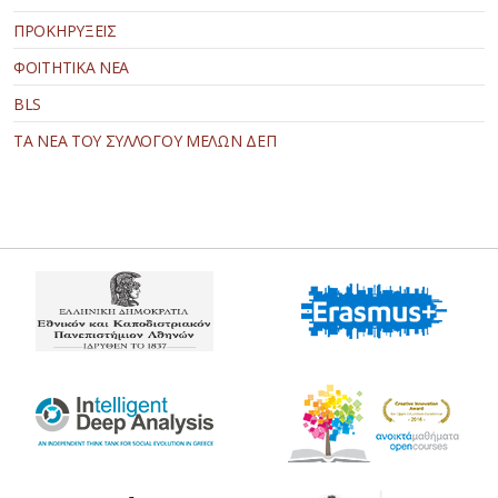
ΠΡΟΚΗΡΥΞΕΙΣ
ΦΟΙΤΗΤΙΚΑ ΝΕΑ
BLS
ΤΑ ΝΕΑ ΤΟΥ ΣΥΛΛΟΓΟΥ ΜΕΛΩΝ ΔΕΠ