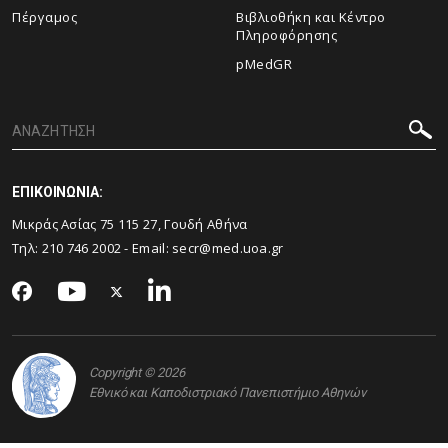
Πέργαμος
Βιβλιοθήκη και Κέντρο
Πληροφόρησης
pMedGR
ΕΠΙΚΟΙΝΩΝΙΑ:
Μικράς Ασίας 75 115 27, Γουδή Αθήνα
Τηλ: 210 746 2002 - Email:
secr@med.uoa.gr
Copyright © 2026
Εθνικό και Καποδιστριακό Πανεπιστήμιο Αθηνών