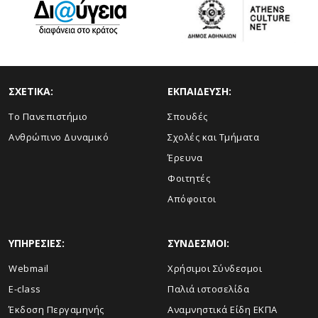
ΣΧΕΤΙΚΑ:
ΕΚΠΑΙΔΕΥΣΗ:
Το Πανεπιστήμιο
Σπουδές
Ανθρώπινο Δυναμικό
Σχολές και Τμήματα
Έρευνα
Φοιτητές
Απόφοιτοι
ΥΠΗΡΕΣΙΕΣ:
ΣΥΝΔΕΣΜΟΙ:
Webmail
Χρήσιμοι Σύνδεσμοι
E-class
Παλιά ιστοσελίδα
Έκδοση Περγαμηνής
Αναμνηστικά Είδη ΕΚΠΑ