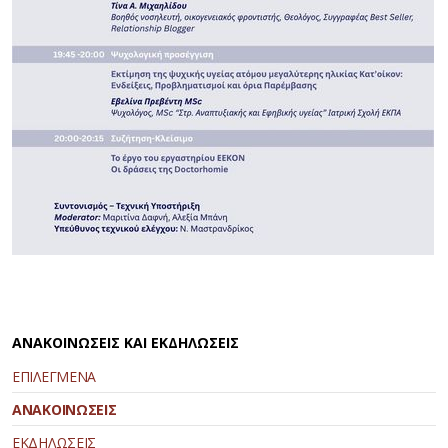
ΑΝΑΚΟΙΝΩΣΕΙΣ ΚΑΙ ΕΚΔΗΛΩΣΕΙΣ
ΕΠΙΛΕΓΜΕΝΑ
ΑΝΑΚΟΙΝΩΣΕΙΣ
ΕΚΔΗΛΩΣΕΙΣ