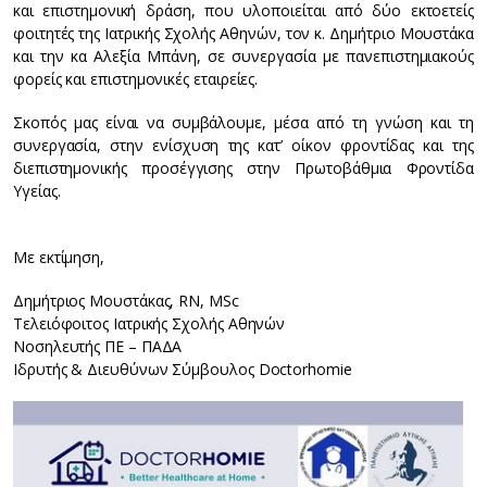
και επιστημονική δράση, που υλοποιείται από δύο εκτοετείς
φοιτητές της Ιατρικής Σχολής Αθηνών, τον κ. Δημήτριο Μουστάκα
και την κα Αλεξία Μπάνη, σε συνεργασία με πανεπιστημιακούς
φορείς και επιστημονικές εταιρείες.
Σκοπός μας είναι να συμβάλουμε, μέσα από τη γνώση και τη
συνεργασία, στην ενίσχυση της κατ’ οίκον φροντίδας και της
διεπιστημονικής προσέγγισης στην Πρωτοβάθμια Φροντίδα
Υγείας.
Με εκτίμηση,
Δημήτριος Μουστάκας, RN, MSc
Τελειόφοιτος Ιατρικής Σχολής Αθηνών
Νοσηλευτής ΠΕ – ΠΑΔΑ
Ιδρυτής & Διευθύνων Σύμβουλος Doctorhomie