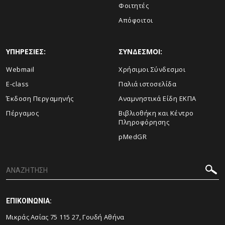
Φοιτητές
Απόφοιτοι
ΥΠΗΡΕΣΙΕΣ:
ΣΥΝΔΕΣΜΟΙ:
Webmail
Χρήσιμοι Σύνδεσμοι
E-class
Παλιά ιστοσελίδα
Έκδοση Περγαμηνής
Αναμνηστικά Είδη ΕΚΠΑ
Πέργαμος
Βιβλιοθήκη και Κέντρο
Πληροφόρησης
pMedGR
ΕΠΙΚΟΙΝΩΝΙΑ:
Μικράς Ασίας 75 115 27, Γουδή Αθήνα