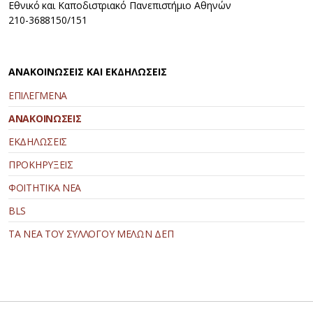
Εθνικό και Καποδιστριακό Πανεπιστήμιο Αθηνών
210-3688150/151
ΑΝΑΚΟΙΝΩΣΕΙΣ ΚΑΙ ΕΚΔΗΛΩΣΕΙΣ
ΕΠΙΛΕΓΜΕΝΑ
ΑΝΑΚΟΙΝΩΣΕΙΣ
ΕΚΔΗΛΩΣΕΙΣ
ΠΡΟΚΗΡΥΞΕΙΣ
ΦΟΙΤΗΤΙΚΑ ΝΕΑ
BLS
ΤΑ ΝΕΑ ΤΟΥ ΣΥΛΛΟΓΟΥ ΜΕΛΩΝ ΔΕΠ