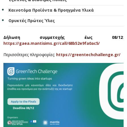
Καινοτόμα Προϊόντα & Προηγμένα Υλικά
Ορυκτές Πρώτες Ύλες
Δήλωση συμμετοχής έως 08/12
:
https://gaea.mantisims.gr/call/68b52e9fa0ac5/
Περισσότερες πληροφορίες:
https://greentechchallenge.gr/