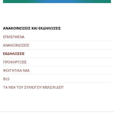
ΑΝΑΚΟΙΝΩΣΕΙΣ ΚΑΙ ΕΚΔΗΛΩΣΕΙΣ
ΕΠΙΛΕΓΜΕΝΑ
ΑΝΑΚΟΙΝΩΣΕΙΣ
ΕΚΔΗΛΩΣΕΙΣ
ΠΡΟΚΗΡΥΞΕΙΣ
ΦΟΙΤΗΤΙΚΑ ΝΕΑ
BLS
ΤΑ ΝΕΑ ΤΟΥ ΣΥΛΛΟΓΟΥ ΜΕΛΩΝ ΔΕΠ