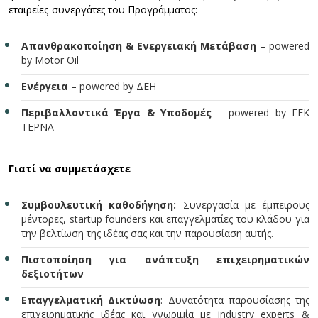
εταιρείες-συνεργάτες του Προγράμματος:
Απανθρακοποίηση & Ενεργειακή Μετάβαση
– powered
by Motor Oil
Ενέργεια
– powered by ΔΕΗ
Περιβαλλοντικά Έργα & Υποδομές
– powered by ΓΕΚ
ΤΕΡΝΑ
Γιατί να συμμετάσχετε
Συμβουλευτική καθοδήγηση:
Συνεργασία με έμπειρους
μέντορες, startup founders και επαγγελματίες του κλάδου για
την βελτίωση της ιδέας σας και την παρουσίαση αυτής.
Πιστοποίηση για ανάπτυξη επιχειρηματικών
δεξιοτήτων
Επαγγελματική Δικτύωση
: Δυνατότητα παρουσίασης της
επιχειρηματικής ιδέας και γνωριμία με industry experts &