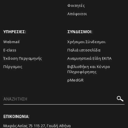
Φοιτητές
Απόφοιτοι
ΥΠΗΡΕΣΙΕΣ:
ΣΥΝΔΕΣΜΟΙ:
Webmail
Χρήσιμοι Σύνδεσμοι
E-class
Παλιά ιστοσελίδα
Έκδοση Περγαμηνής
Αναμνηστικά Είδη ΕΚΠΑ
Πέργαμος
Βιβλιοθήκη και Κέντρο
Πληροφόρησης
pMedGR
ΕΠΙΚΟΙΝΩΝΙΑ:
Μικράς Ασίας 75 115 27, Γουδή Αθήνα