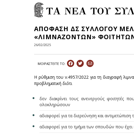
ΤΑ ΝΕΑ ΤΟΥ ΣΥ
ΑΠΟΦΑΣΗ ΔΣ ΣΥΛΛΟΓΟΥ ΜΕΛ
«ΛΙΜΝΑΖΟΝΤΩΝ» ΦΟΙΤΗΤΩΝ
26/02/2025
ΜΟΙΡΑΣΤEIΤΕ ΤΟ:
Η ρύθμιση του ν.4957/2022 για τη διαγραφή λιμνα
προβληματική διότι
δεν διακρίνει τους ανενεργούς φοιτητές πο
ολοκληρώσουν
αδιαφορεί για τα διερεύνηση και αντιμετώπιση
αδιαφορεί για το τμήμα των σπουδών που έχει