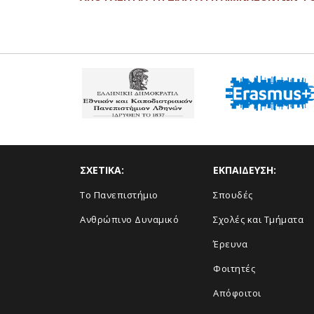
ΣΧΕΤΙΚΑ:
ΕΚΠΑΙΔΕΥΣΗ:
Το Πανεπιστήμιο
Σπουδές
Ανθρώπινο Δυναμικό
Σχολές και Τμήματα
Έρευνα
Φοιτητές
Απόφοιτοι