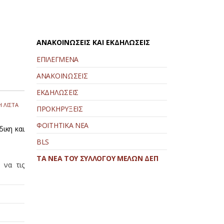
ΑΝΑΚΟΙΝΩΣΕΙΣ ΚΑΙ ΕΚΔΗΛΩΣΕΙΣ
ΕΠΙΛΕΓΜΕΝΑ
ΑΝΑΚΟΙΝΩΣΕΙΣ
ΕΚΔΗΛΩΣΕΙΣ
 ΛΙΣΤΑ
ΠΡΟΚΗΡΥΞΕΙΣ
ΦΟΙΤΗΤΙΚΑ ΝΕΑ
ικη και
BLS
ΤΑ ΝΕΑ ΤΟΥ ΣΥΛΛΟΓΟΥ ΜΕΛΩΝ ΔΕΠ
 να τις