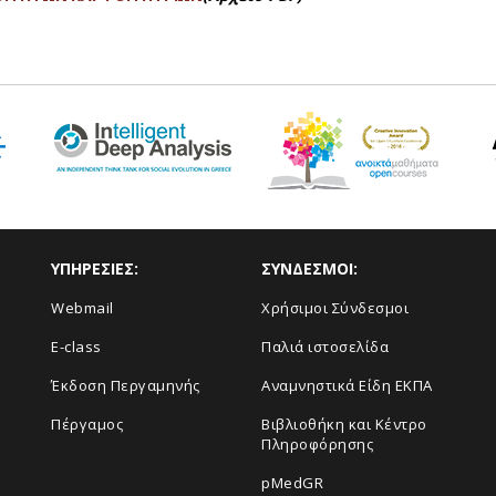
ΥΠΗΡΕΣΙΕΣ:
ΣΥΝΔΕΣΜΟΙ:
Webmail
Χρήσιμοι Σύνδεσμοι
E-class
Παλιά ιστοσελίδα
Έκδοση Περγαμηνής
Αναμνηστικά Είδη ΕΚΠΑ
Πέργαμος
Βιβλιοθήκη και Κέντρο
Πληροφόρησης
pMedGR