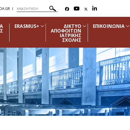
OA.GR
ΔΑ
ERASMUS+
ΔΙΚΤΥΟ
ΕΠΙΚΟΙΝΩΝΙΑ
Σ
ΑΠΟΦΟΙΤΩΝ
ΙΑΤΡΙΚΗΣ
ΣΧΟΛΗΣ