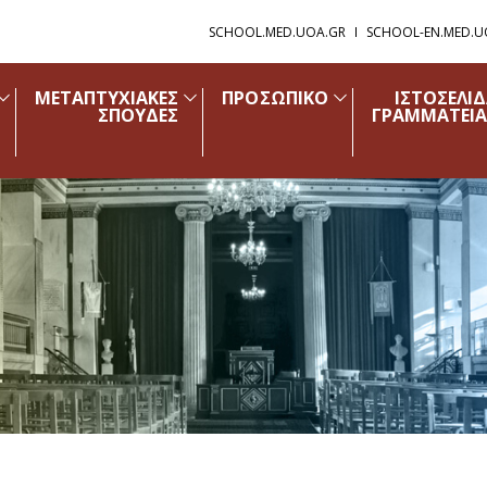
SCHOOL.MED.UOA.GR
SCHOOL-EN.MED.U
ΜΕΤΑΠΤΥΧΙΑΚΕΣ
ΠΡΟΣΩΠΙΚΟ
ΙΣΤΟΣΕΛΙ
ΣΠΟΥΔΕΣ
ΓΡΑΜΜΑΤΕΙΑ