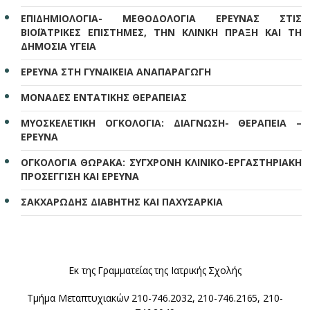
ΕΠΙΔΗΜΙΟΛΟΓΙΑ- ΜΕΘΟΔΟΛΟΓΙΑ ΕΡΕΥΝΑΣ ΣΤΙΣ
ΒΙΟΪΑΤΡΙΚΕΣ ΕΠΙΣΤΗΜΕΣ, ΤΗΝ ΚΛΙΝΚΗ ΠΡΑΞΗ ΚΑΙ ΤΗ
ΔΗΜΟΣΙΑ ΥΓΕΙΑ
ΕΡΕΥΝΑ ΣΤΗ ΓΥΝΑΙΚΕΙΑ ΑΝΑΠΑΡΑΓΩΓΗ
ΜΟΝΑΔΕΣ ΕΝΤΑΤΙΚΗΣ ΘΕΡΑΠΕΙΑΣ
ΜΥΟΣΚΕΛΕΤΙΚΗ ΟΓΚΟΛΟΓΙΑ: ΔΙΑΓΝΩΣΗ- ΘΕΡΑΠΕΙΑ –
ΕΡΕΥΝΑ
ΟΓΚΟΛΟΓΙΑ ΘΩΡΑΚΑ: ΣΥΓΧΡΟΝΗ ΚΛΙΝΙΚΟ-ΕΡΓΑΣΤΗΡΙΑΚΗ
ΠΡΟΣΕΓΓΙΣΗ ΚΑΙ ΕΡΕΥΝΑ
ΣΑΚΧΑΡΩΔΗΣ ΔΙΑΒΗΤΗΣ ΚΑΙ ΠΑΧΥΣΑΡΚΙΑ
Εκ της Γραμματείας της Ιατρικής Σχολής
Τμήμα Μεταπτυχιακών 210-746.2032, 210-746.2165, 210-