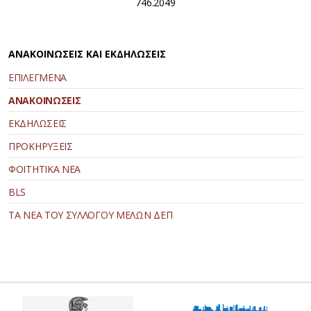
746.2049
ΑΝΑΚΟΙΝΩΣΕΙΣ ΚΑΙ ΕΚΔΗΛΩΣΕΙΣ
ΕΠΙΛΕΓΜΕΝΑ
ΑΝΑΚΟΙΝΩΣΕΙΣ
ΕΚΔΗΛΩΣΕΙΣ
ΠΡΟΚΗΡΥΞΕΙΣ
ΦΟΙΤΗΤΙΚΑ ΝΕΑ
BLS
ΤΑ ΝΕΑ ΤΟΥ ΣΥΛΛΟΓΟΥ ΜΕΛΩΝ ΔΕΠ