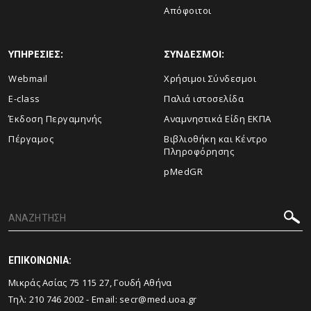
Απόφοιτοι
ΥΠΗΡΕΣΙΕΣ:
ΣΥΝΔΕΣΜΟΙ:
Webmail
Χρήσιμοι Σύνδεσμοι
E-class
Παλιά ιστοσελίδα
Έκδοση Περγαμηνής
Αναμνηστικά Είδη ΕΚΠΑ
Πέργαμος
Βιβλιοθήκη και Κέντρο
Πληροφόρησης
pMedGR
ΕΠΙΚΟΙΝΩΝΙΑ:
Μικράς Ασίας 75 115 27, Γουδή Αθήνα
Τηλ: 210 746 2002 - Email:
secr@med.uoa.gr