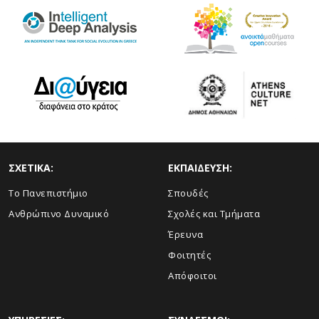
ΣΧΕΤΙΚΑ:
ΕΚΠΑΙΔΕΥΣΗ:
Το Πανεπιστήμιο
Σπουδές
Ανθρώπινο Δυναμικό
Σχολές και Τμήματα
Έρευνα
Φοιτητές
Απόφοιτοι