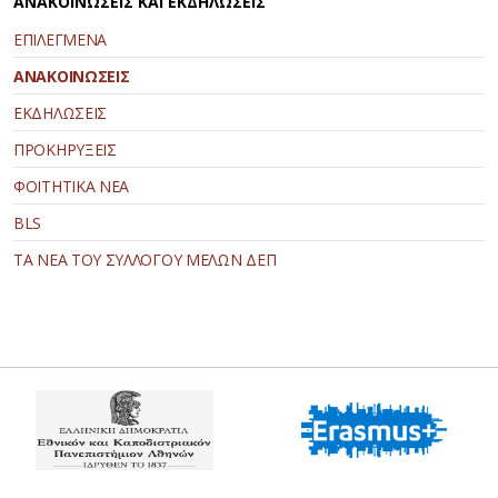
ΑΝΑΚΟΙΝΩΣΕΙΣ ΚΑΙ ΕΚΔΗΛΩΣΕΙΣ
ΕΠΙΛΕΓΜΕΝΑ
ΑΝΑΚΟΙΝΩΣΕΙΣ
ΕΚΔΗΛΩΣΕΙΣ
ΠΡΟΚΗΡΥΞΕΙΣ
ΦΟΙΤΗΤΙΚΑ ΝΕΑ
BLS
ΤΑ ΝΕΑ ΤΟΥ ΣΥΛΛΟΓΟΥ ΜΕΛΩΝ ΔΕΠ