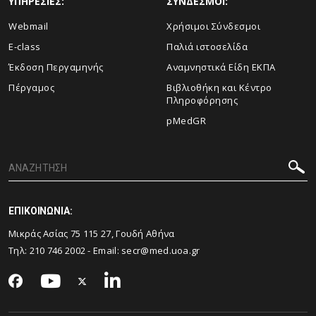
ΥΠΗΡΕΣΙΕΣ:
ΣΥΝΔΕΣΜΟΙ:
Webmail
Χρήσιμοι Σύνδεσμοι
E-class
Παλιά ιστοσελίδα
Έκδοση Περγαμηνής
Αναμνηστικά Είδη ΕΚΠΑ
Πέργαμος
Βιβλιοθήκη και Κέντρο
Πληροφόρησης
pMedGR
ΕΠΙΚΟΙΝΩΝΙΑ:
Μικράς Ασίας 75 115 27, Γουδή Αθήνα
Τηλ: 210 746 2002 - Email:
secr@med.uoa.gr