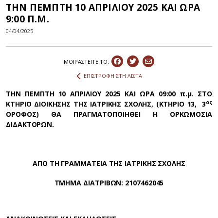
ΤΗΝ ΠΕΜΠΤΗ 10 ΑΠΡΙΛΙΟΥ 2025 ΚΑΙ ΩΡΑ
9:00 Π.Μ.
04/04/2025
ΜΟΙΡΑΣΤEIΤΕ ΤΟ:
ΕΠΙΣΤΡΟΦΗ ΣΤΗ ΛΙΣΤΑ
ΤΗΝ ΠΕΜΠΤΗ 10 ΑΠΡΙΛΙΟΥ 2025 ΚΑΙ ΩΡΑ 09:00 π.μ. ΣΤΟ
ος
ΚΤΗΡΙΟ ΔΙΟΙΚΗΣΗΣ ΤΗΣ ΙΑΤΡΙΚΗΣ ΣΧΟΛΗΣ, (ΚΤΗΡΙΟ 13, 3
ΟΡΟΦΟΣ) ΘΑ ΠΡΑΓΜΑΤΟΠΟΙΗΘΕΙ Η ΟΡΚΩΜΟΣΙΑ
ΔΙΔΑΚΤΟΡΩΝ.
ΑΠΟ ΤΗ ΓΡΑΜΜΑΤΕΙΑ ΤΗΣ ΙΑΤΡΙΚΗΣ ΣΧΟΛΗΣ
ΤΜΗΜΑ ΔΙΑΤΡΙΒΩΝ: 2107462045