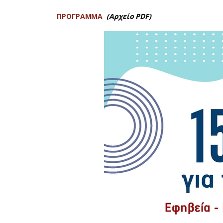
ΠΡΟΓΡΑΜΜΑ
(Αρχείο PDF)