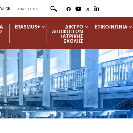
OA.GR
ΔΑ
ERASMUS+
ΔΙΚΤΥΟ
ΕΠΙΚΟΙΝΩΝΙΑ
Σ
ΑΠΟΦΟΙΤΩΝ
ΙΑΤΡΙΚΗΣ
ΣΧΟΛΗΣ