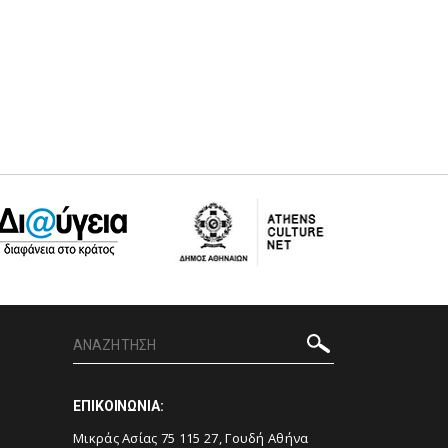
ΕΠΙΚΟΙΝΩΝΙΑ:
Μικράς Ασίας 75 115 27, Γουδή Αθήνα