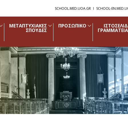
SCHOOL.MED.UOA.GR
SCHOOL-EN.MED.U
ΜΕΤΑΠΤΥΧΙΑΚΕΣ
ΠΡΟΣΩΠΙΚΟ
ΙΣΤΟΣΕΛΙ
ΣΠΟΥΔΕΣ
ΓΡΑΜΜΑΤΕΙΑ