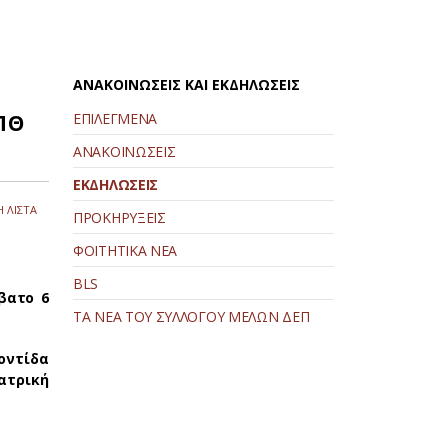
ΑΝΑΚΟΙΝΩΣΕΙΣ ΚΑΙ ΕΚΔΗΛΩΣΕΙΣ
ΠΘ
ΕΠΙΛΕΓΜΕΝΑ
ΑΝΑΚΟΙΝΩΣΕΙΣ
ΕΚΔΗΛΩΣΕΙΣ
 ΛΙΣΤΑ
ΠΡΟΚΗΡΥΞΕΙΣ
ΦΟΙΤΗΤΙΚΑ ΝΕΑ
BLS
βατο 6
ΤΑ ΝΕΑ ΤΟΥ ΣΥΛΛΟΓΟΥ ΜΕΛΩΝ ΔΕΠ
οντίδα
ιατρική